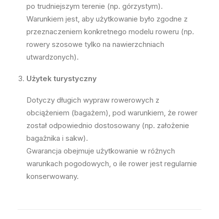
po trudniejszym terenie (np. górzystym).
Warunkiem jest, aby użytkowanie było zgodne z
przeznaczeniem konkretnego modelu roweru (np.
rowery szosowe tylko na nawierzchniach
utwardzonych).
Użytek turystyczny
Dotyczy długich wypraw rowerowych z
obciążeniem (bagażem), pod warunkiem, że rower
został odpowiednio dostosowany (np. założenie
bagażnika i sakw).
Gwarancja obejmuje użytkowanie w różnych
warunkach pogodowych, o ile rower jest regularnie
konserwowany.