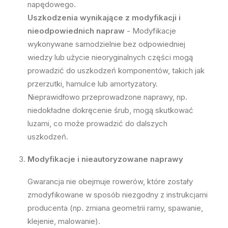
napędowego.
Uszkodzenia wynikające z modyfikacji i
nieodpowiednich napraw
- Modyfikacje
wykonywane samodzielnie bez odpowiedniej
wiedzy lub użycie nieoryginalnych części mogą
prowadzić do uszkodzeń komponentów, takich jak
przerzutki, hamulce lub amortyzatory.
Nieprawidłowo przeprowadzone naprawy, np.
niedokładne dokręcenie śrub, mogą skutkować
luzami, co może prowadzić do dalszych
uszkodzeń.
Modyfikacje i nieautoryzowane naprawy
Gwarancja nie obejmuje rowerów, które zostały
zmodyfikowane w sposób niezgodny z instrukcjami
producenta (np. zmiana geometrii ramy, spawanie,
klejenie, malowanie).