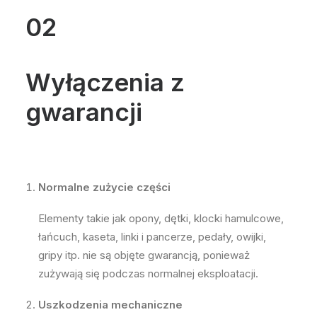
02
Wyłączenia z
gwarancji
Normalne zużycie części
Elementy takie jak opony, dętki, klocki hamulcowe,
łańcuch, kaseta, linki i pancerze, pedały, owijki,
gripy itp. nie są objęte gwarancją, ponieważ
zużywają się podczas normalnej eksploatacji.
Uszkodzenia mechaniczne