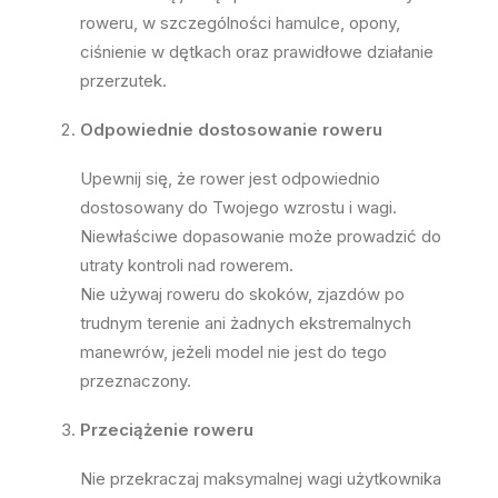
roweru, w szczególności hamulce, opony,
ciśnienie w dętkach oraz prawidłowe działanie
przerzutek.
Odpowiednie dostosowanie roweru
Upewnij się, że rower jest odpowiednio
dostosowany do Twojego wzrostu i wagi.
Niewłaściwe dopasowanie może prowadzić do
utraty kontroli nad rowerem.
Nie używaj roweru do skoków, zjazdów po
trudnym terenie ani żadnych ekstremalnych
manewrów, jeżeli model nie jest do tego
przeznaczony.
Przeciążenie roweru
Nie przekraczaj maksymalnej wagi użytkownika