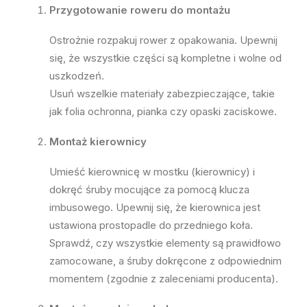
Przygotowanie roweru do montażu
Ostrożnie rozpakuj rower z opakowania. Upewnij
się, że wszystkie części są kompletne i wolne od
uszkodzeń.
Usuń wszelkie materiały zabezpieczające, takie
jak folia ochronna, pianka czy opaski zaciskowe.
Montaż kierownicy
Umieść kierownicę w mostku (kierownicy) i
dokręć śruby mocujące za pomocą klucza
imbusowego. Upewnij się, że kierownica jest
ustawiona prostopadle do przedniego koła.
Sprawdź, czy wszystkie elementy są prawidłowo
zamocowane, a śruby dokręcone z odpowiednim
momentem (zgodnie z zaleceniami producenta).