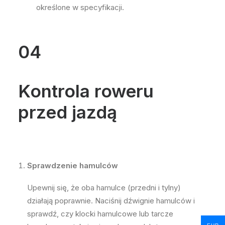
określone w specyfikacji.
04
Kontrola roweru
przed jazdą
Sprawdzenie hamulców
Upewnij się, że oba hamulce (przedni i tylny)
działają poprawnie. Naciśnij dźwignie hamulców i
sprawdź, czy klocki hamulcowe lub tarcze