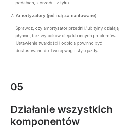
pedałach, z przodu i z tyłu).
Amortyzatory (jeśli są zamontowane)
Sprawdź, czy amortyzator przedni i/lub tylny działają
płynnie, bez wycieków oleju lub innych problemów.
Ustawienie twardości i odbicia powinno być
dostosowane do Twojej wagi i stylu jazdy.
05
Działanie wszystkich
komponentów