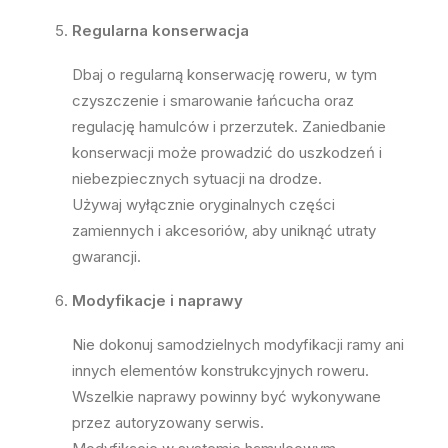
Regularna konserwacja
Dbaj o regularną konserwację roweru, w tym
czyszczenie i smarowanie łańcucha oraz
regulację hamulców i przerzutek. Zaniedbanie
konserwacji może prowadzić do uszkodzeń i
niebezpiecznych sytuacji na drodze.
Używaj wyłącznie oryginalnych części
zamiennych i akcesoriów, aby uniknąć utraty
gwarancji.
Modyfikacje i naprawy
Nie dokonuj samodzielnych modyfikacji ramy ani
innych elementów konstrukcyjnych roweru.
Wszelkie naprawy powinny być wykonywane
przez autoryzowany serwis.