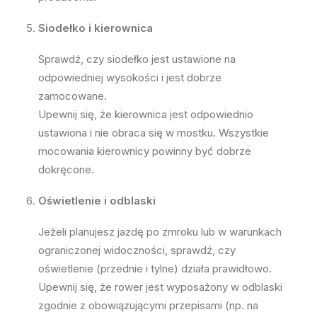
Siodełko i kierownica
Sprawdź, czy siodełko jest ustawione na
odpowiedniej wysokości i jest dobrze
zamocowane.
Upewnij się, że kierownica jest odpowiednio
ustawiona i nie obraca się w mostku. Wszystkie
mocowania kierownicy powinny być dobrze
dokręcone.
Oświetlenie i odblaski
Jeżeli planujesz jazdę po zmroku lub w warunkach
ograniczonej widoczności, sprawdź, czy
oświetlenie (przednie i tylne) działa prawidłowo.
Upewnij się, że rower jest wyposażony w odblaski
zgodnie z obowiązującymi przepisami (np. na