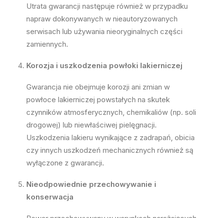
Utrata gwarancji następuje również w przypadku
napraw dokonywanych w nieautoryzowanych
serwisach lub używania nieoryginalnych części
zamiennych.
Korozja i uszkodzenia powłoki lakierniczej
Gwarancja nie obejmuje korozji ani zmian w
powłoce lakierniczej powstałych na skutek
czynników atmosferycznych, chemikaliów (np. soli
drogowej) lub niewłaściwej pielęgnacji.
Uszkodzenia lakieru wynikające z zadrapań, obicia
czy innych uszkodzeń mechanicznych również są
wyłączone z gwarancji.
Nieodpowiednie przechowywanie i
konserwacja