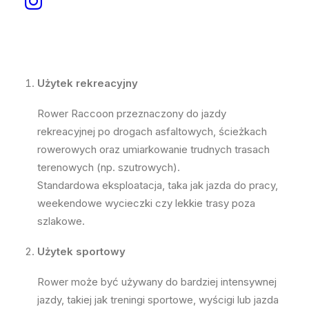
zastosowań
Użytek rekreacyjny
Rower Raccoon przeznaczony do jazdy
rekreacyjnej po drogach asfaltowych, ścieżkach
rowerowych oraz umiarkowanie trudnych trasach
terenowych (np. szutrowych).
Standardowa eksploatacja, taka jak jazda do pracy,
weekendowe wycieczki czy lekkie trasy poza
szlakowe.
Użytek sportowy
Rower może być używany do bardziej intensywnej
jazdy, takiej jak treningi sportowe, wyścigi lub jazda