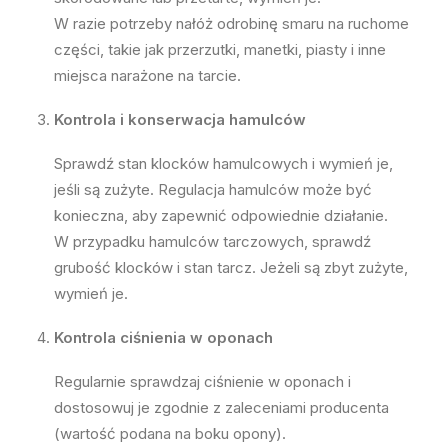
W razie potrzeby nałóż odrobinę smaru na ruchome
części, takie jak przerzutki, manetki, piasty i inne
miejsca narażone na tarcie.
Kontrola i konserwacja hamulców
Sprawdź stan klocków hamulcowych i wymień je,
jeśli są zużyte. Regulacja hamulców może być
konieczna, aby zapewnić odpowiednie działanie.
W przypadku hamulców tarczowych, sprawdź
grubość klocków i stan tarcz. Jeżeli są zbyt zużyte,
wymień je.
Kontrola ciśnienia w oponach
Regularnie sprawdzaj ciśnienie w oponach i
dostosowuj je zgodnie z zaleceniami producenta
(wartość podana na boku opony).