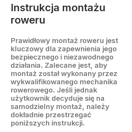
Instrukcja montażu
roweru
Prawidłowy montaż roweru jest
kluczowy dla zapewnienia jego
bezpiecznego i niezawodnego
działania. Zalecane jest, aby
montaż został wykonany przez
wykwalifikowanego mechanika
rowerowego. Jeśli jednak
użytkownik decyduje się na
samodzielny montaż, należy
dokładnie przestrzegać
poniższych instrukcji.