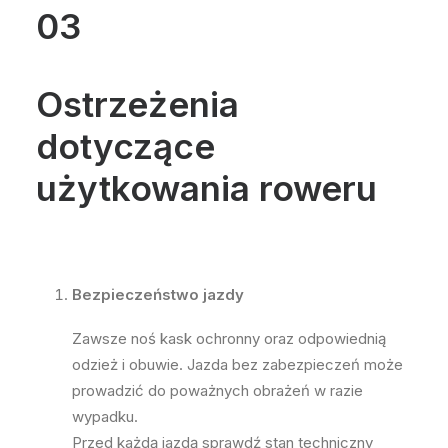
03
Ostrzeżenia
dotyczące
użytkowania roweru
Bezpieczeństwo jazdy
Zawsze noś kask ochronny oraz odpowiednią
odzież i obuwie. Jazda bez zabezpieczeń może
prowadzić do poważnych obrażeń w razie
wypadku.
Przed każdą jazdą sprawdź stan techniczny