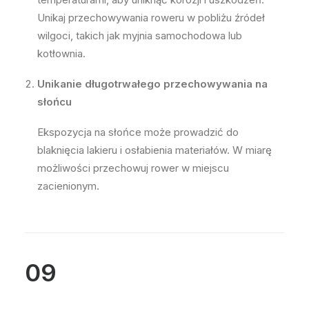
Unikaj przechowywania roweru w pobliżu źródeł
wilgoci, takich jak myjnia samochodowa lub
kotłownia.
Unikanie długotrwałego przechowywania na
słońcu
Ekspozycja na słońce może prowadzić do
blaknięcia lakieru i osłabienia materiałów. W miarę
możliwości przechowuj rower w miejscu
zacienionym.
09