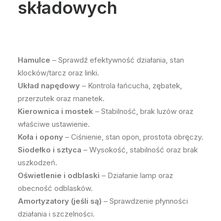
składowych
Hamulce
– Sprawdź efektywność działania, stan
klocków/tarcz oraz linki.
Układ napędowy
– Kontrola łańcucha, zębatek,
przerzutek oraz manetek.
Kierownica i mostek
– Stabilność, brak luzów oraz
właściwe ustawienie.
Koła i opony
– Ciśnienie, stan opon, prostota obręczy.
Siodełko i sztyca
– Wysokość, stabilność oraz brak
uszkodzeń.
Oświetlenie i odblaski
– Działanie lamp oraz
obecność odblasków.
Amortyzatory (jeśli są)
– Sprawdzenie płynności
działania i szczelności.