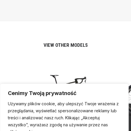
VIEW OTHER MODELS
Cenimy Twoją prywatność
Używamy plików cookie, aby ulepszyć Twoje wrażenia z
przeglądania, wyświetlać spersonalizowane reklamy lub
treści i analizować nasz ruch. Klikając „Akceptuj
wszystko”, wyrażasz zgodę na używanie przez nas